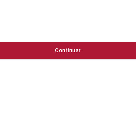
Continuar