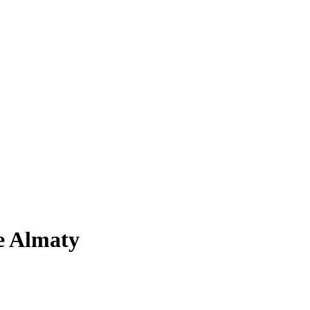
e Almaty