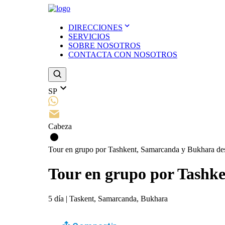
DIRECCIONES
SERVICIOS
SOBRE NOSOTROS
CONTACTA CON NOSOTROS
SP
Cabeza
Tour en grupo por Tashkent, Samarcanda y Bukhara de
Tour en grupo por Tashk
5
día
|
Taskent, Samarcanda, Bukhara