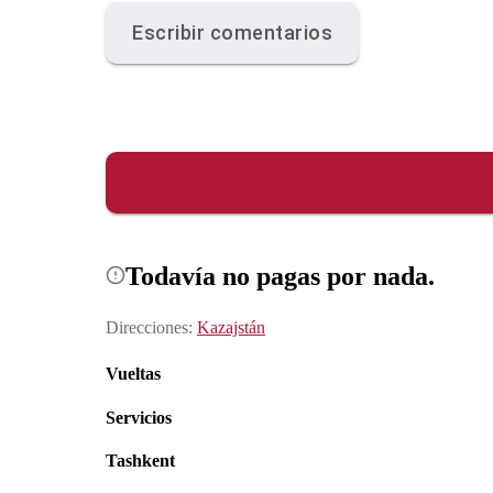
Escribir comentarios
Todavía no pagas por nada.
Direcciones
:
Kazajstán
Vueltas
Servicios
Tashkent