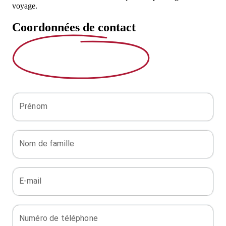
voyage
.
Coordonnées
de contact
Prénom
Nom de famille
E-mail
Numéro de téléphone