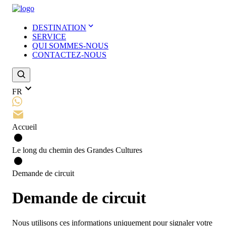
DESTINATION
SERVICE
QUI SOMMES-NOUS
СONTACTEZ-NOUS
FR
Accueil
Le long du chemin des Grandes Cultures
Demande de сircuit
Demande de сircuit
Nous utilisons ces informations uniquement pour signaler votre