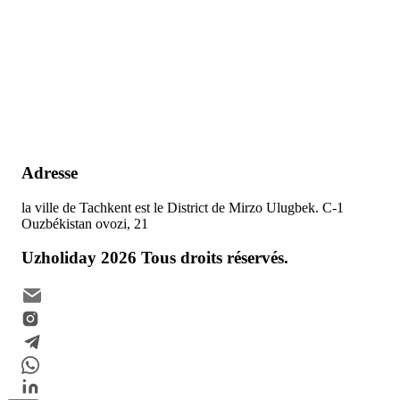
Adresse
la ville de Tachkent est le District de Mirzo Ulugbek. C-1
Ouzbékistan ovozi, 21
Uzholiday
2026
Tous droits réservés.